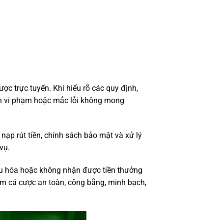
ược trực tuyến. Khi hiểu rõ các quy định,
ánh vi phạm hoặc mắc lỗi không mong
 nạp rút tiền, chính sách bảo mật và xử lý
vụ.
hiệu hóa hoặc không nhận được tiền thưởng
ệm cá cược an toàn, công bằng, minh bạch,