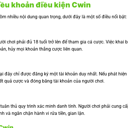
iều khoản điều kiện Cwin
ồm nhiều nội dung quan trọng, dưới đây là một số điều nổi bật:
ời chơi phải đủ 18 tuổi trở lên để tham gia cá cược. Việc khai b
oản, hủy mọi khoản thắng cược liên quan.
ại đây chỉ được đăng ký một tài khoản duy nhất. Nếu phát hiện
kết quả cược và đóng băng tài khoản của người chơi.
n tuân thủ quy trình xác minh danh tính. Người chơi phải cung cấ
nh và ngăn chặn hành vi rửa tiền, gian lận.
 Cwin