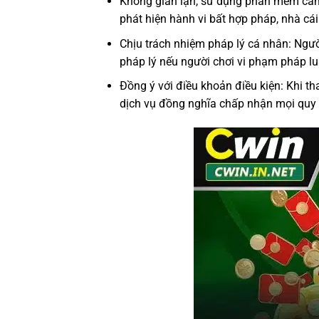
Không gian lận, sử dụng phần mềm cấm:
phát hiện hành vi bất hợp pháp, nhà cá
Chịu trách nhiệm pháp lý cá nhân: Ngườ
pháp lý nếu người chơi vi phạm pháp luậ
Đồng ý với điều khoản điều kiện: Khi th
dịch vụ đồng nghĩa chấp nhận mọi quy đ