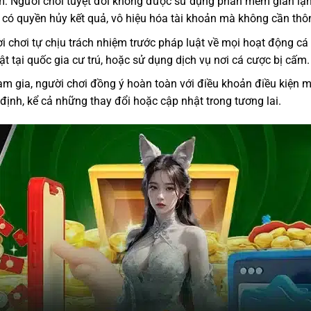
 Người chơi tuyệt đối không được sử dụng phần mềm gian lận,
i có quyền hủy kết quả, vô hiệu hóa tài khoản mà không cần thô
i chơi tự chịu trách nhiệm trước pháp luật về mọi hoạt động cá
t tại quốc gia cư trú, hoặc sử dụng dịch vụ nơi cá cược bị cấm.
am gia, người chơi đồng ý hoàn toàn với điều khoản điều kiện m
ịnh, kể cả những thay đổi hoặc cập nhật trong tương lai.