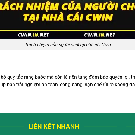
Trách nhiệm của người chơi tại nhà cái Cwin
 bộ quy tắc ràng buộc mà còn là nền tảng đảm bảo quyền lợi, tr
giúp bạn trải nghiệm an toàn, công bằng, hạn chế rủi ro không đ
LIÊN KẾT NHANH