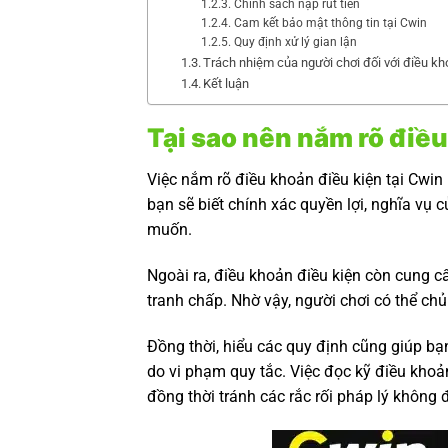
Chính sách nạp rút tiền
Cam kết bảo mật thông tin tại Cwin
Quy định xử lý gian lận
Trách nhiệm của người chơi đối với điều kh
Kết luận
Tại sao nên nắm rõ điều
Việc nắm rõ điều khoản điều kiện tại Cwin l
bạn sẽ biết chính xác quyền lợi, nghĩa vụ
muốn.
Ngoài ra, điều khoản điều kiện còn cung cấp
tranh chấp. Nhờ vậy, người chơi có thể chủ
Đồng thời, hiểu các quy định cũng giúp bạ
do vi phạm quy tắc. Việc đọc kỹ điều khoả
đồng thời tránh các rắc rối pháp lý không 