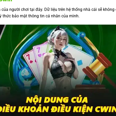
 của người chơi tại đây. Dữ liệu trên hệ thống nhà cái sẽ không
 ý thức bảo mật thông tin cá nhân của mình.