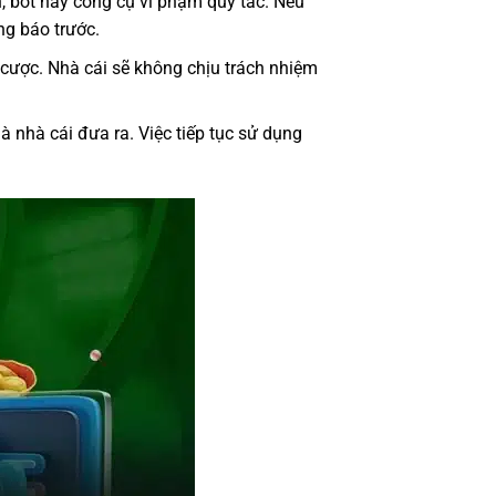
 bot hay công cụ vi phạm quy tắc. Nếu
ng báo trước.
 cược. Nhà cái sẽ không chịu trách nhiệm
à nhà cái đưa ra. Việc tiếp tục sử dụng