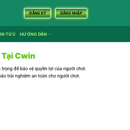
ĐĂNG KÝ
ĐĂNG NHẬP
IN TỨC
HƯỚNG DẪN
 Tại Cwin
 trọng để bảo vệ quyền lợi của người chơi.
bảo trải nghiệm an toàn cho người chơi.